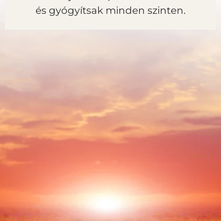
és gyógyítsak minden szinten.