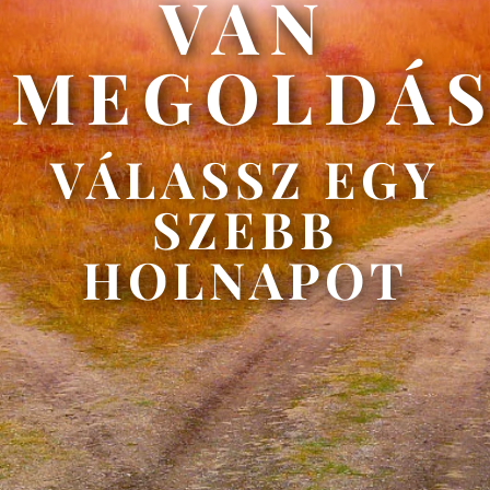
VAN
MEGOLDÁ
VÁLASSZ EGY
SZEBB
HOLNAPOT