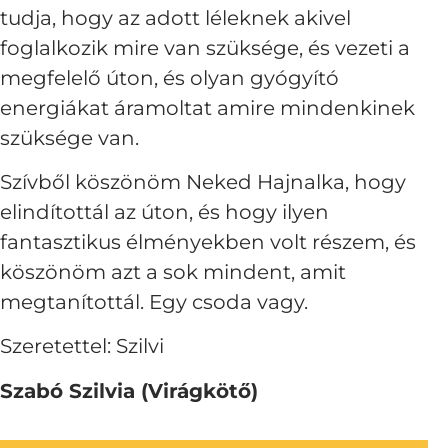
tudja, hogy az adott léleknek akivel
foglalkozik mire van szüksége, és vezeti a
megfelelő úton, és olyan gyógyító
energiákat áramoltat amire mindenkinek
szüksége van.
Szívből köszönöm Neked Hajnalka, hogy
elindítottál az úton, és hogy ilyen
fantasztikus élményekben volt részem, és
köszönöm azt a sok mindent, amit
megtanítottál. Egy csoda vagy.
Szeretettel: Szilvi
Szabó Szilvia (Virágkötő)